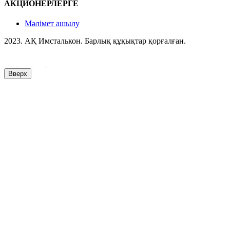
АКЦИОНЕРЛЕРГЕ
Мәлімет ашылу
2023. АҚ Имсталькон. Барлық құқықтар қорғалған.
Вверх