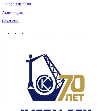
+ 7 727 338 77 00
Акционерам
Вакансии