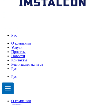
Рус
О компании
Услуги
Проекты
Новости
Контакты
Реализация активов
Рус
Рус
О компании