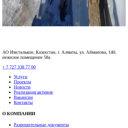
АО Имсталькон, Казахстан, г. Алматы, ул. Айманова, 140,
нежилое помещение 58а
+ 7 727 338 77 00
Услуги
Проекты
Новости
Реализация активов
Вакансии
Контакты
О КОМПАНИИ
Разрешительные документы