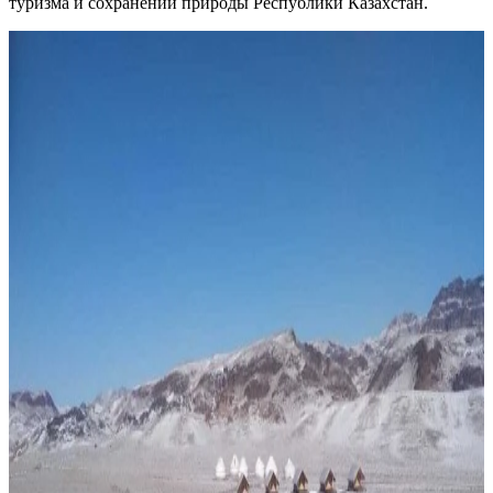
туризма и сохранении природы Республики Казахстан.