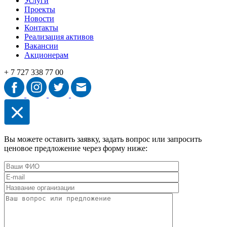
Услуги
Проекты
Новости
Контакты
Реализация активов
Вакансии
Акционерам
+ 7 727 338 77 00
Вы можете оставить заявку, задать вопрос или запросить
ценовое предложение через форму ниже: