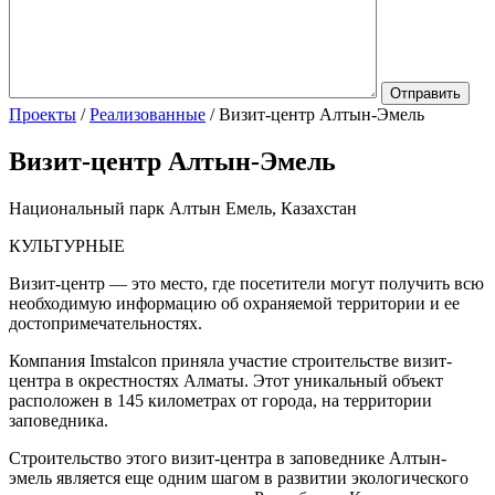
Проекты
/
Реализованные
/
Визит-центр Алтын-Эмель
Визит-центр Алтын-Эмель
Национальный парк Алтын Емель, Казахстан
КУЛЬТУРНЫЕ
Визит-центр — это место, где посетители могут получить всю
необходимую информацию об охраняемой территории и ее
достопримечательностях.
Компания Imstalcon приняла участие строительстве визит-
центра в окрестностях Алматы. Этот уникальный объект
расположен в 145 километрах от города, на территории
заповедника.
Строительство этого визит-центра в заповеднике Алтын-
эмель является еще одним шагом в развитии экологического