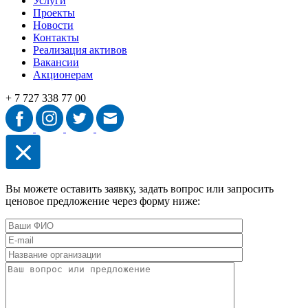
Услуги
Проекты
Новости
Контакты
Реализация активов
Вакансии
Акционерам
+ 7 727 338 77 00
Вы можете оставить заявку, задать вопрос или запросить
ценовое предложение через форму ниже: