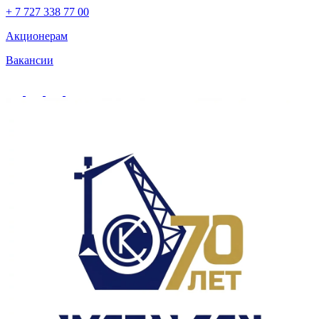
+ 7 727 338 77 00
Акционерам
Вакансии