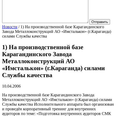
Новости
/
1) На производственной базе Карагандинского
Завода Металлоконструкций АО «Имсталькон» (г.Караганда)
силами Службы качества
1) На производственной базе
Карагандинского Завода
Металлоконструкций АО
«Имсталькон» (г.Караганда) силами
Службы качества
10.04.2006
На производственной базе Карагандинского Завода
Металлоконструкций АО «Имсталькон» (г.Караганда) силами
Службы качества Исполнительного аппарата был организован
и проведён корпоративный тренинг для внутренних
аудиторов по теме: «Подготовка внутренних аудиторов СМК