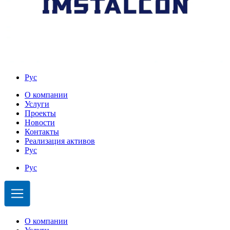
Рус
О компании
Услуги
Проекты
Новости
Контакты
Реализация активов
Рус
Рус
О компании