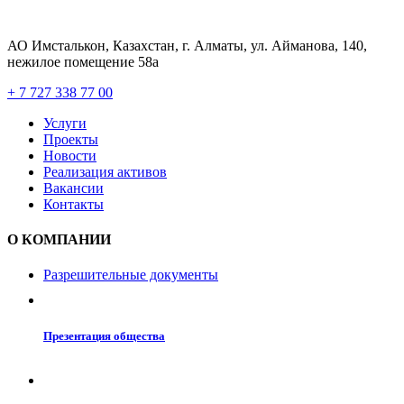
АО Имсталькон, Казахстан, г. Алматы, ул. Айманова, 140,
нежилое помещение 58а
+ 7 727 338 77 00
Услуги
Проекты
Новости
Реализация активов
Вакансии
Контакты
О КОМПАНИИ
Разрешительные документы
Презентация общества