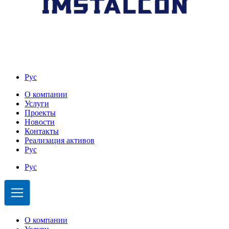
Рус
О компании
Услуги
Проекты
Новости
Контакты
Реализация активов
Рус
Рус
О компании