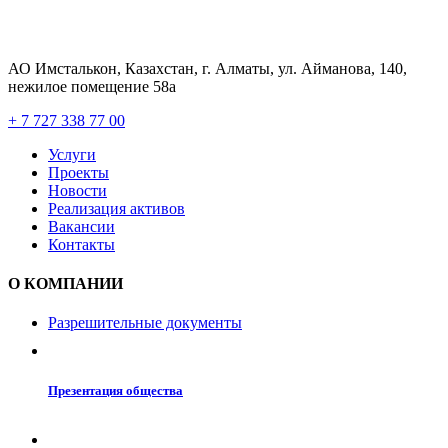
АО Имсталькон, Казахстан, г. Алматы, ул. Айманова, 140,
нежилое помещение 58а
+ 7 727 338 77 00
Услуги
Проекты
Новости
Реализация активов
Вакансии
Контакты
О КОМПАНИИ
Разрешительные документы
Презентация общества