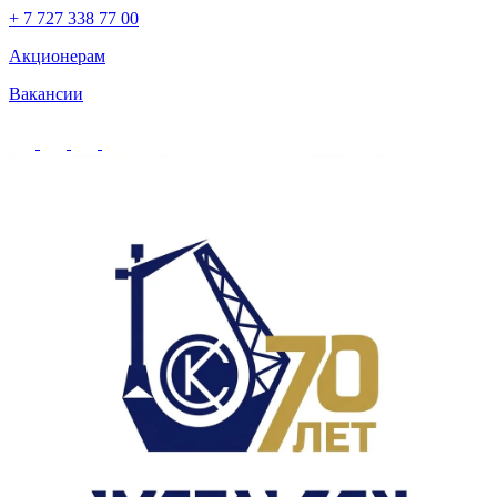
+ 7 727 338 77 00
Акционерам
Вакансии