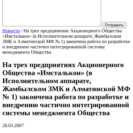
Новости
/
На трех предприятиях Акционерного Общества
«Имсталькон» (в Исполнительном аппарате, Жамбылском
ЗМК и Алматинской МФ № 1) закончена работа по разработке
и внедрению частично интегрированной системы
менеджмента Общества
На трех предприятиях Акционерного
Общества «Имсталькон» (в
Исполнительном аппарате,
Жамбылском ЗМК и Алматинской МФ
№ 1) закончена работа по разработке и
внедрению частично интегрированной
системы менеджмента Общества
28.03.2007