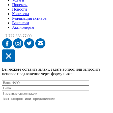
Услуги
Проекты
Новости
Контакты
Реализация активов
Вакансии
Акционерам
+ 7 727 338 77 00
Вы можете оставить заявку, задать вопрос или запросить
ценовое предложение через форму ниже: