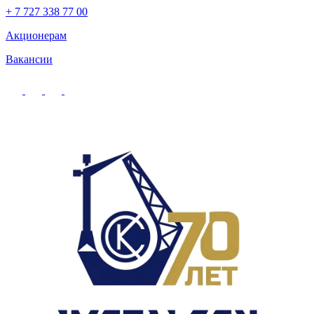
+ 7 727 338 77 00
Акционерам
Вакансии