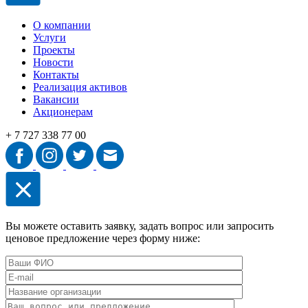
О компании
Услуги
Проекты
Новости
Контакты
Реализация активов
Вакансии
Акционерам
+ 7 727 338 77 00
Вы можете оставить заявку, задать вопрос или запросить
ценовое предложение через форму ниже: