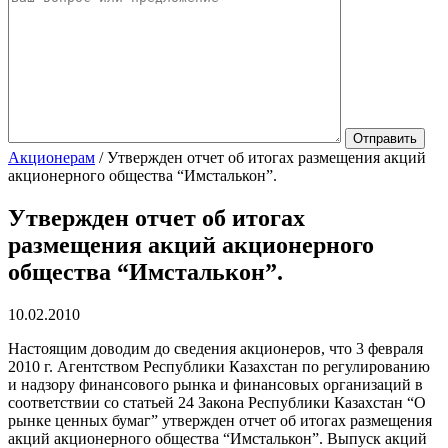
Акционерам
/
Утвержден отчет об итогах размещения акций
акционерного общества “Имсталькон”.
Утвержден отчет об итогах
размещения акций акционерного
общества “Имсталькон”.
10.02.2010
Настоящим доводим до сведения акционеров, что 3 февраля
2010 г. Агентством Республики Казахстан по регулированию
и надзору финансового рынка и финансовых организаций в
соответствии со статьей 24 Закона Республики Казахстан “О
рынке ценных бумаг” утвержден отчет об итогах размещения
акций акционерного общества “Имсталькон”. Выпуск акций