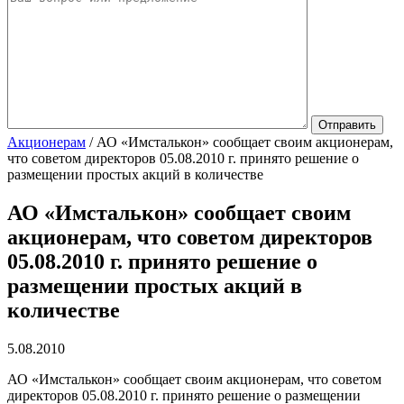
Акционерам
/
АО «Имсталькон» сообщает своим акционерам,
что советом директоров 05.08.2010 г. принято решение о
размещении простых акций в количестве
АО «Имсталькон» сообщает своим
акционерам, что советом директоров
05.08.2010 г. принято решение о
размещении простых акций в
количестве
5.08.2010
АО «Имсталькон» сообщает своим акционерам, что советом
директоров 05.08.2010 г. принято решение о размещении