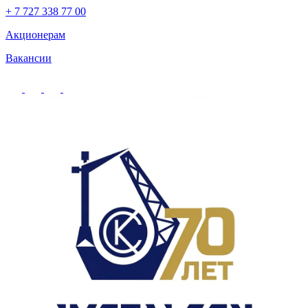
+ 7 727 338 77 00
Акционерам
Вакансии