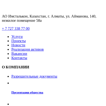
АО Имсталькон, Казахстан, г. Алматы, ул. Айманова, 140,
нежилое помещение 58а
+ 7 727 338 77 00
Услуги
Проекты
Новости
Реализация активов
Вакансии
Контакты
О КОМПАНИИ
Разрешительные документы
Презентация общества