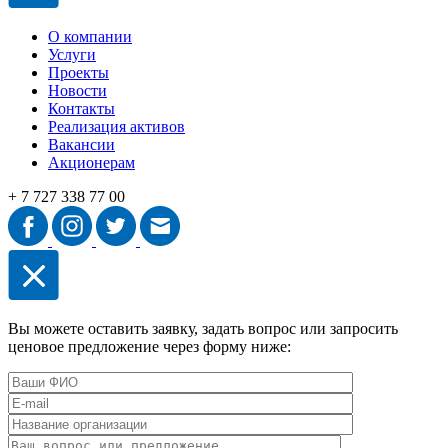
О компании
Услуги
Проекты
Новости
Контакты
Реализация активов
Вакансии
Акционерам
+ 7 727 338 77 00
Вы можете оставить заявку, задать вопрос или запросить
ценовое предложение через форму ниже: