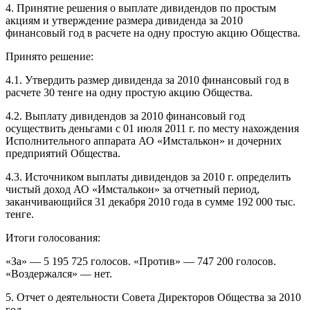
4. Принятие решения о выплате дивидендов по простым
акциям и утверждение размера дивиденда за 2010
финансовый год в расчете на одну простую акцию Общества.
Принято решение:
4.1. Утвердить размер дивиденда за 2010 финансовый год в
расчете 30 тенге на одну простую акцию Общества.
4.2. Выплату дивидендов за 2010 финансовый год
осуществить деньгами с 01 июля 2011 г. по месту нахождения
Исполнительного аппарата АО «Имсталькон» и дочерних
предприятий Общества.
4.3. Источником выплаты дивидендов за 2010 г. определить
чистый доход АО «Имсталькон» за отчетный период,
заканчивающийся 31 декабря 2010 года в сумме 192 000 тыс.
тенге.
Итоги голосования:
«За» — 5 195 725 голосов. «Против» — 747 200 голосов.
«Воздержался» — нет.
5. Отчет о деятельности Совета Директоров Общества за 2010
год.