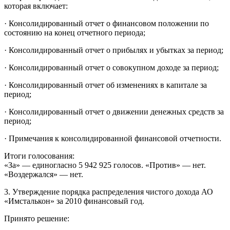
которая включает:
· Консолидированный отчет о финансовом положении по
состоянию на конец отчетного периода;
· Консолидированный отчет о прибылях и убытках за период;
· Консолидированный отчет о совокупном доходе за период;
· Консолидированный отчет об изменениях в капитале за
период;
· Консолидированный отчет о движении денежных средств за
период;
· Примечания к консолидированной финансовой отчетности.
Итоги голосования:
«За» — единогласно 5 942 925 голосов. «Против» — нет.
«Воздержался» — нет.
3. Утверждение порядка распределения чистого дохода АО
«Имсталькон» за 2010 финансовый год.
Принято решение: