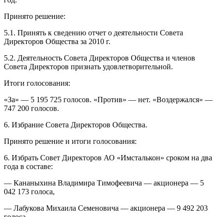
Принято решение:
5.1. Принять к сведению отчет о деятельности Совета
Директоров Общества за 2010 г.
5.2. Деятельность Совета Директоров Общества и членов
Совета Директоров признать удовлетворительной.
Итоги голосования:
«За» — 5 195 725 голосов. «Против» — нет. «Воздержался» —
747 200 голосов.
6. Избрание Совета Директоров Общества.
Принято решение и итоги голосования:
6. Избрать Совет Директоров АО «Имсталькон» сроком на два
года в составе:
— Кананыхина Владимира Тимофеевича — акционера — 5
042 173 голоса,
— Лабукова Михаила Семеновича — акционера — 9 492 203
голоса,