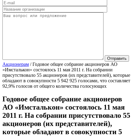
Акционерам
/
Годовое общее собрание акционеров АО
«Имсталькон» состоялось 11 мая 2011 г. На собрании
присутствовало 55 акционеров (их представителей), которые
обладают в совокупности 5 942 925 голосами, что составляет
92,9% голосов от общего количества голосующих
Годовое общее собрание акционеров
АО «Имсталькон» состоялось 11 мая
2011 г. На собрании присутствовало 55
акционеров (их представителей),
которые обладают в совокупности 5