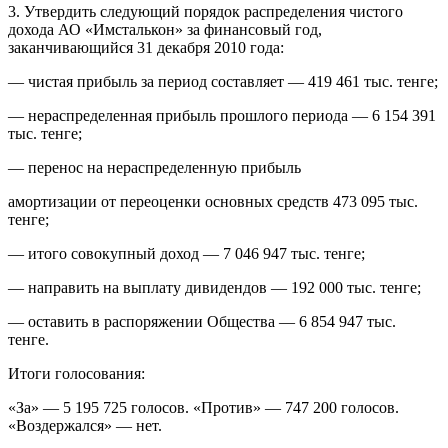
3. Утвердить следующий порядок распределения чистого
дохода АО «Имсталькон» за финансовый год,
заканчивающийся 31 декабря 2010 года:
— чистая прибыль за период составляет — 419 461 тыс. тенге;
— нераспределенная прибыль прошлого периода — 6 154 391
тыс. тенге;
— перенос на нераспределенную прибыль
амортизации от переоценки основных средств 473 095 тыс.
тенге;
— итого совокупный доход — 7 046 947 тыс. тенге;
— направить на выплату дивидендов — 192 000 тыс. тенге;
— оставить в распоряжении Общества — 6 854 947 тыс.
тенге.
Итоги голосования:
«За» — 5 195 725 голосов. «Против» — 747 200 голосов.
«Воздержался» — нет.