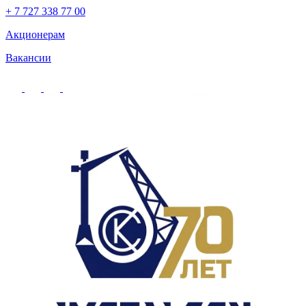
+ 7 727 338 77 00
Акционерам
Вакансии