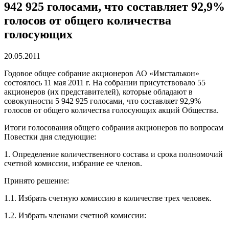
942 925 голосами, что составляет 92,9%
голосов от общего количества
голосующих
20.05.2011
Годовое общее собрание акционеров АО «Имсталькон»
состоялось 11 мая 2011 г. На собрании присутствовало 55
акционеров (их представителей), которые обладают в
совокупности 5 942 925 голосами, что составляет 92,9%
голосов от общего количества голосующих акций Общества.
Итоги голосования общего собрания акционеров по вопросам
Повестки дня следующие:
1. Определение количественного состава и срока полномочий
счетной комиссии, избрание ее членов.
Принято решение:
1.1. Избрать счетную комиссию в количестве трех человек.
1.2. Избрать членами счетной комиссии: