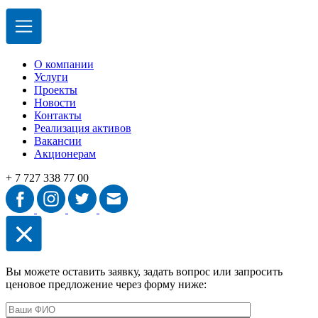
О компании
Услуги
Проекты
Новости
Контакты
Реализация активов
Вакансии
Акционерам
+ 7 727 338 77 00
Вы можете оставить заявку, задать вопрос или запросить
ценовое предложение через форму ниже: