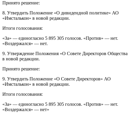
Принято решение:
8. Утвердить Положение «О дивидендной политике» АО
«Имсталькон» в новой редакции.
Итоги голосования:
«За» — единогласно 5 895 305 голосов. «Против» — нет.
«Воздержался» — нет.
9. Утверждение Положения «О Совете Директоров Общества
в новой редакции.
Принято решение:
9. Утвердить Положение «О Совете Директоров» АО
«Имсталькон» в новой редакции.
Итоги голосования:
«За» — единогласно 5 895 305 голосов. «Против» — нет.
«Воздержался» — нет»