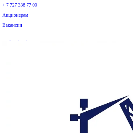
+ 7 727 338 77 00
Акционерам
Вакансии