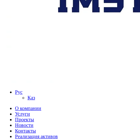
Рус
Қаз
О компании
Услуги
Проекты
Новости
Контакты
Реализация активов