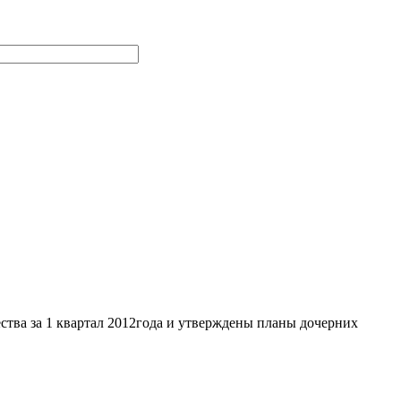
ества за 1 квартал 2012года и утверждены планы дочерних