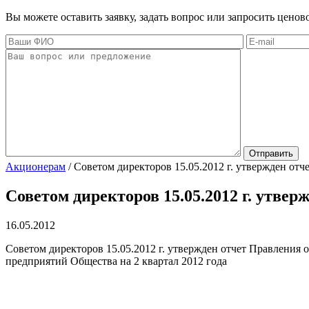
Вы можете оставить заявку, задать вопрос или запросить цено
Акционерам
/
Советом директоров 15.05.2012 г. утвержден отч
Советом директоров 15.05.2012 г. утвер
16.05.2012
Советом директоров 15.05.2012 г. утвержден отчет Правления 
предприятий Общества на 2 квартал 2012 года