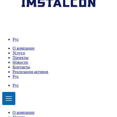
Рус
О компании
Услуги
Проекты
Новости
Контакты
Реализация активов
Рус
Рус
О компании