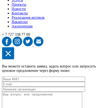
Услуги
Проекты
Новости
Контакты
Реализация активов
Вакансии
Акционерам
+ 7 727 338 77 00
Вы можете оставить заявку, задать вопрос или запросить
ценовое предложение через форму ниже: