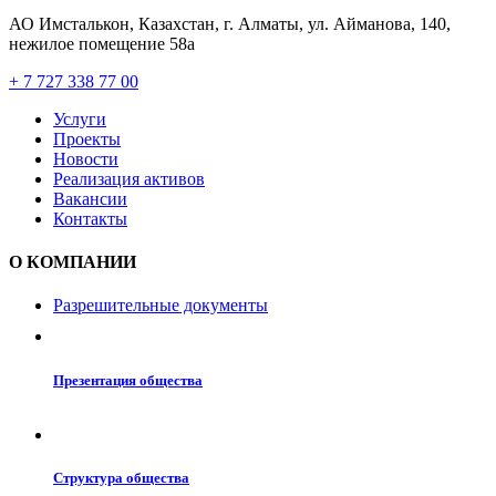
АО Имсталькон, Казахстан, г. Алматы, ул. Айманова, 140,
нежилое помещение 58а
+ 7 727 338 77 00
Услуги
Проекты
Новости
Реализация активов
Вакансии
Контакты
О КОМПАНИИ
Разрешительные документы
Презентация общества
Структура общества