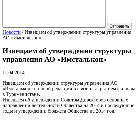
Новости
/
Извещаем об утверждении структуры управления
АО «Имсталькон»
Извещаем об утверждении структуры
управления АО «Имсталькон»
11.04.2014
Извещаем об утверждении структуры управления АО
«Имсталькон» в новой редакции в связи с закрытием филиала
в Туркменистане.
Извещаем об утверждении Советом Директоров основных
направлений деятельности Общества на 2014 и последующие
годы и утверждении бюджета Общества на 2014 год.