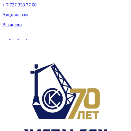
+ 7 727 338 77 00
Акционерам
Вакансии