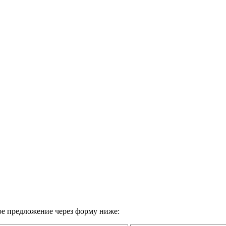
вое предложение через форму ниже: