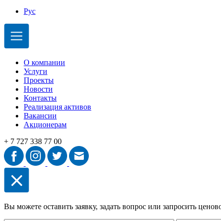
Рус
О компании
Услуги
Проекты
Новости
Контакты
Реализация активов
Вакансии
Акционерам
+ 7 727 338 77 00
Вы можете оставить заявку, задать вопрос или запросить цено