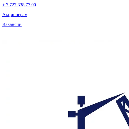
+ 7 727 338 77 00
Акционерам
Вакансии