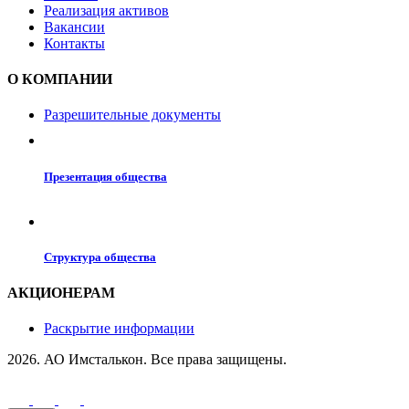
Реализация активов
Вакансии
Контакты
О КОМПАНИИ
Разрешительные документы
Презентация общества
Структура общества
АКЦИОНЕРАМ
Раскрытие информации
2026. АО Имсталькон. Все права защищены.