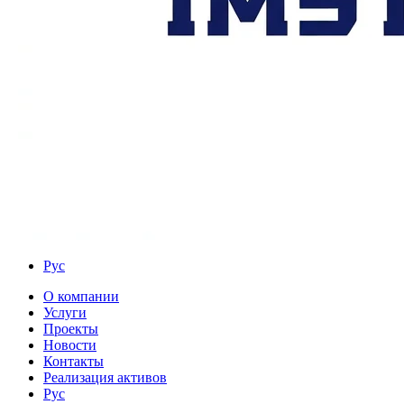
Рус
О компании
Услуги
Проекты
Новости
Контакты
Реализация активов
Рус