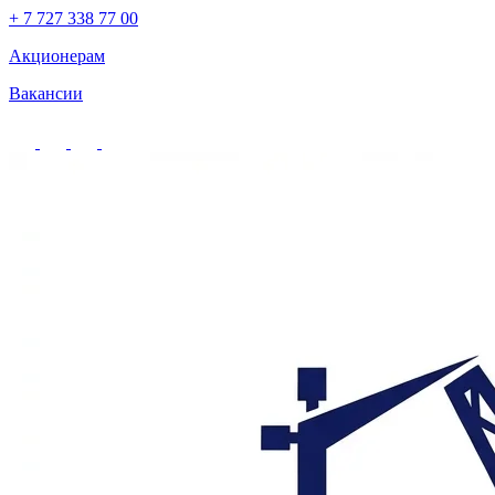
+ 7 727 338 77 00
Акционерам
Вакансии