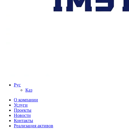
Рус
Қаз
О компании
Услуги
Проекты
Новости
Контакты
Реализация активов