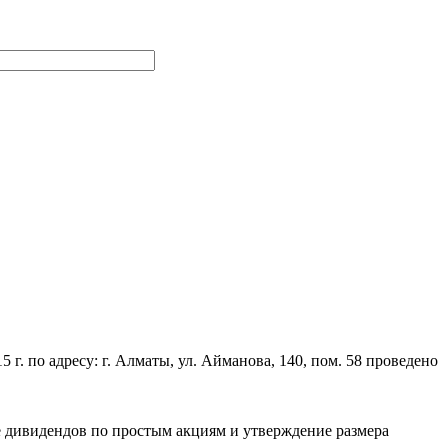
 г. по адресу: г. Алматы, ул. Айманова, 140, пом. 58 проведено
е дивидендов по простым акциям и утверждение размера