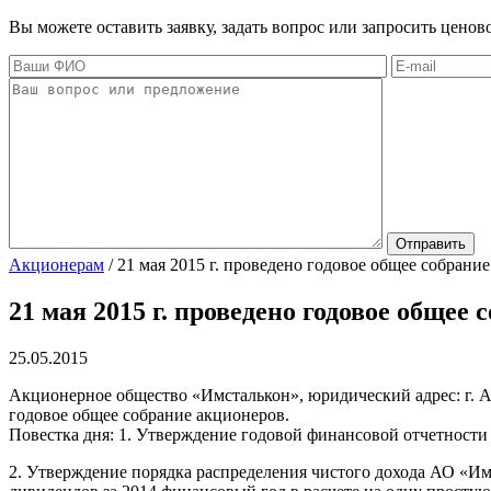
Вы можете оставить заявку, задать вопрос или запросить цено
Акционерам
/
21 мая 2015 г. проведено годовое общее собрани
21 мая 2015 г. проведено годовое общее 
25.05.2015
Акционерное общество «Имсталькон», юридический адрес: г. Алма
годовое общее собрание акционеров.
Повестка дня: 1. Утверждение годовой финансовой отчетности
2. Утверждение порядка распределения чистого дохода АО «Им