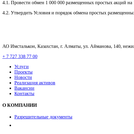
4.1. Провести обмен 1 000 000 размещенных простых акций на
4.2. Утвердить Условия и порядок обмена простых размещенн
АО Имсталькон, Казахстан, г. Алматы, ул. Айманова, 140, неж
+ 7 727 338 77 00
Услуги
Проекты
Новости
Реализация активов
Вакансии
Контакты
О КОМПАНИИ
Разрешительные документы