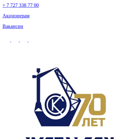
+ 7 727 338 77 00
Акционерам
Вакансии