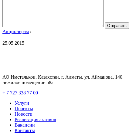
Акционерам
/
25.05.2015
АО Имсталькон, Казахстан, г. Алматы, ул. Айманова, 140,
нежилое помещение 58а
+ 7 727 338 77 00
Услуги
Проекты
Новости
Реализация активов
Вакансии
Контакты