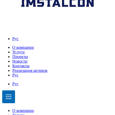
Рус
О компании
Услуги
Проекты
Новости
Контакты
Реализация активов
Рус
Рус
О компании