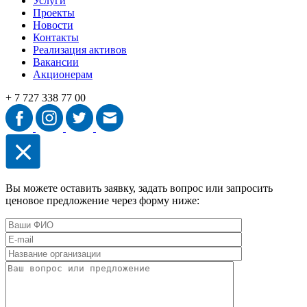
Услуги
Проекты
Новости
Контакты
Реализация активов
Вакансии
Акционерам
+ 7 727 338 77 00
Вы можете оставить заявку, задать вопрос или запросить
ценовое предложение через форму ниже: