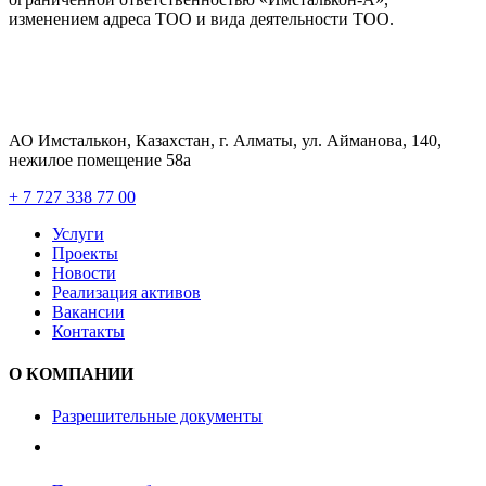
изменением адреса ТОО и вида деятельности ТОО.
АО Имсталькон, Казахстан, г. Алматы, ул. Айманова, 140,
нежилое помещение 58а
+ 7 727 338 77 00
Услуги
Проекты
Новости
Реализация активов
Вакансии
Контакты
О КОМПАНИИ
Разрешительные документы