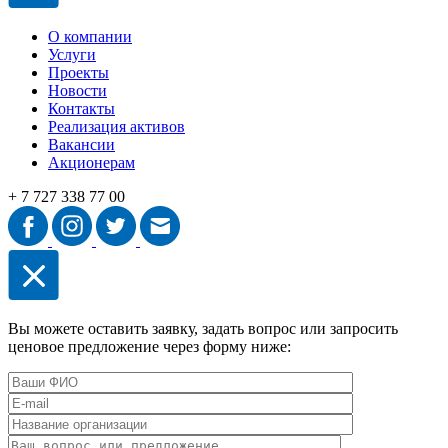
О компании
Услуги
Проекты
Новости
Контакты
Реализация активов
Вакансии
Акционерам
+ 7 727 338 77 00
Вы можете оставить заявку, задать вопрос или запросить
ценовое предложение через форму ниже: