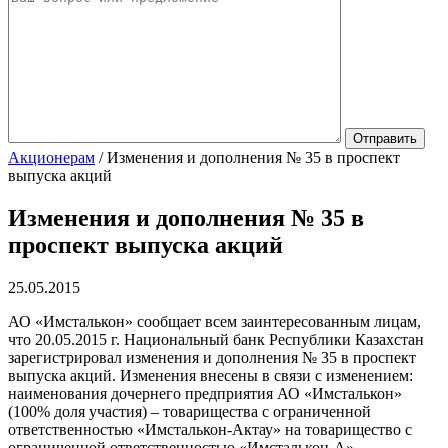
Акционерам
/
Изменения и дополнения № 35 в проспект
выпуска акций
Изменения и дополнения № 35 в
проспект выпуска акций
25.05.2015
АО «Имсталькон» сообщает всем заинтересованным лицам,
что 20.05.2015 г. Национальный банк Республики Казахстан
зарегистрировал изменения и дополнения № 35 в проспект
выпуска акций. Изменения внесены в связи с изменением:
наименования дочернего предприятия АО «Имсталькон»
(100% доля участия) – товарищества с ограниченной
ответственностью «Имсталькон-Актау» на товарищество с
ограниченной ответственностью «Имсталькон-А»,