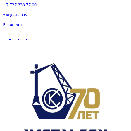
+ 7 727 338 77 00
Акционерам
Вакансии