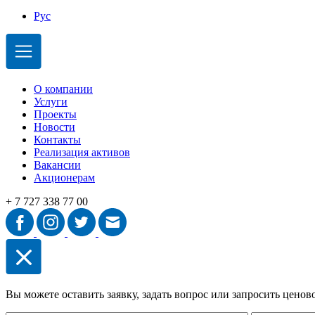
Рус
О компании
Услуги
Проекты
Новости
Контакты
Реализация активов
Вакансии
Акционерам
+ 7 727 338 77 00
Вы можете оставить заявку, задать вопрос или запросить цено