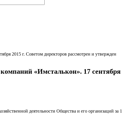
тября 2015 г. Советом директоров рассмотрен и утвержден
ы компаний «Имсталькон». 17 сентября
хозяйственной деятельности Общества и его организаций за 1