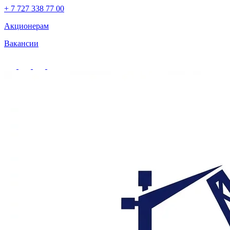
+ 7 727 338 77 00
Акционерам
Вакансии