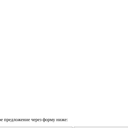
вое предложение через форму ниже: