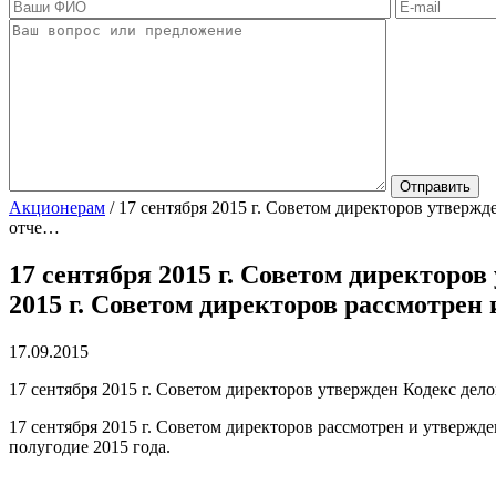
Акционерам
/
17 сентября 2015 г. Советом директоров утвержд
отче…
17 сентября 2015 г. Советом директоро
2015 г. Советом директоров рассмотрен
17.09.2015
17 сентября 2015 г. Советом директоров утвержден Кодекс де
17 сентября 2015 г. Советом директоров рассмотрен и утвержде
полугодие 2015 года.