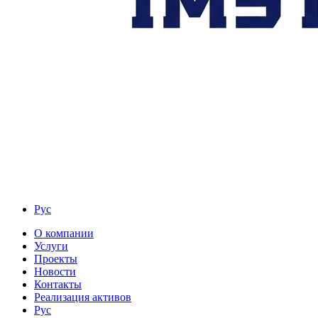
Рус
О компании
Услуги
Проекты
Новости
Контакты
Реализация активов
Рус