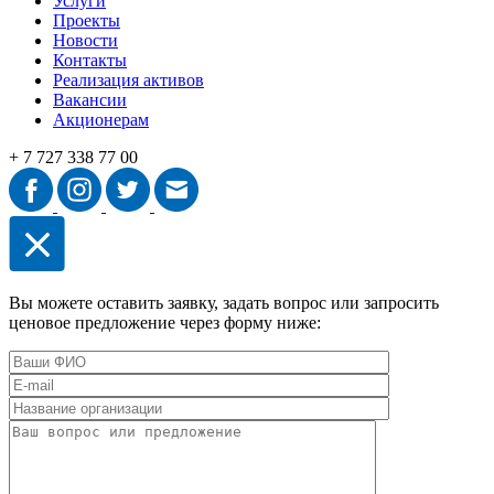
Услуги
Проекты
Новости
Контакты
Реализация активов
Вакансии
Акционерам
+ 7 727 338 77 00
Вы можете оставить заявку, задать вопрос или запросить
ценовое предложение через форму ниже: