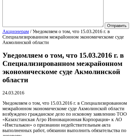
Акционерам
/
Уведомляем о том, что 15.03.2016 г. в
Специализированном межрайонном экономическоме суде
Акмолинской области
Уведомляем о том, что 15.03.2016 г. в
Специализированном межрайонном
экономическоме суде Акмолинской
области
24.03.2016
Уведомляем о том, что 15.03.2016 г. в Специализированном
межрайонном экономическоме суде Акмолинской области
возбуждено гражданское дело по исковому заявлению ТОО
«Казахстанская Агро Инновационная Корпорация» к АО
«Имсталькон» о признании недействительным акта
выполненных работ, обязании выполнить обязательства по
договору.