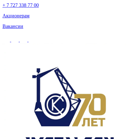
+ 7 727 338 77 00
Акционерам
Вакансии