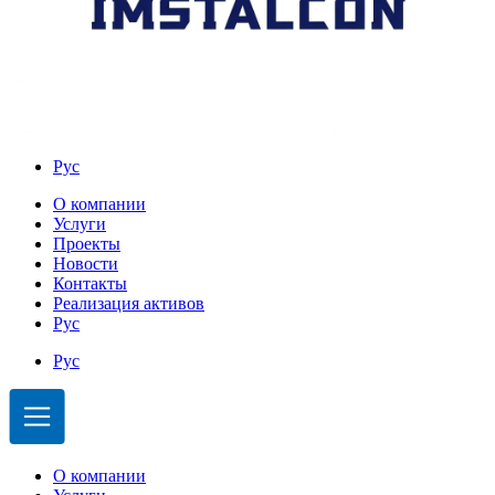
Рус
О компании
Услуги
Проекты
Новости
Контакты
Реализация активов
Рус
Рус
О компании