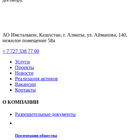
АО Имсталькон, Казахстан, г. Алматы, ул. Айманова, 140,
нежилое помещение 58а
+ 7 727 338 77 00
Услуги
Проекты
Новости
Реализация активов
Вакансии
Контакты
О КОМПАНИИ
Разрешительные документы
Презентация общества