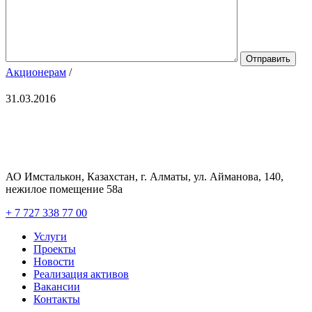
Акционерам
/
31.03.2016
АО Имсталькон, Казахстан, г. Алматы, ул. Айманова, 140,
нежилое помещение 58а
+ 7 727 338 77 00
Услуги
Проекты
Новости
Реализация активов
Вакансии
Контакты