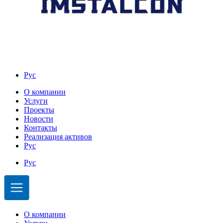
Рус
О компании
Услуги
Проекты
Новости
Контакты
Реализация активов
Рус
Рус
О компании