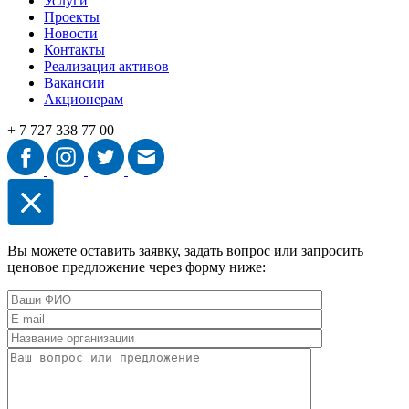
Услуги
Проекты
Новости
Контакты
Реализация активов
Вакансии
Акционерам
+ 7 727 338 77 00
Вы можете оставить заявку, задать вопрос или запросить
ценовое предложение через форму ниже: