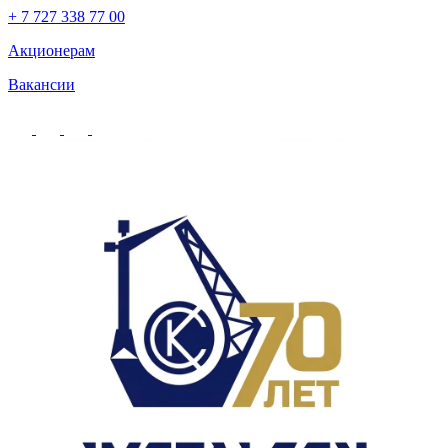
+ 7 727 338 77 00
Акционерам
Вакансии