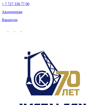
+ 7 727 338 77 00
Акционерам
Вакансии