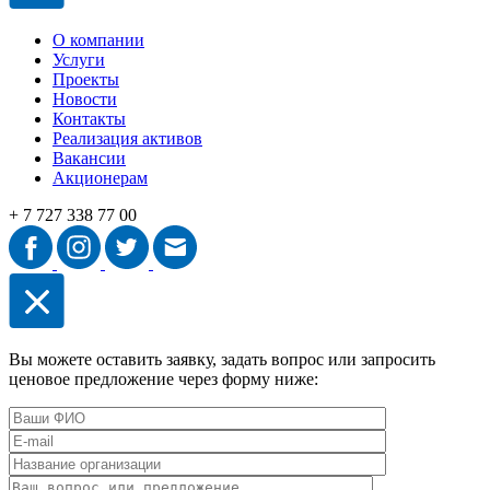
О компании
Услуги
Проекты
Новости
Контакты
Реализация активов
Вакансии
Акционерам
+ 7 727 338 77 00
Вы можете оставить заявку, задать вопрос или запросить
ценовое предложение через форму ниже: