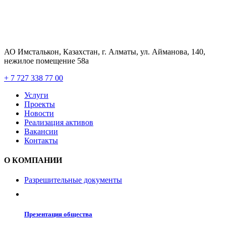
АО Имсталькон, Казахстан, г. Алматы, ул. Айманова, 140,
нежилое помещение 58а
+ 7 727 338 77 00
Услуги
Проекты
Новости
Реализация активов
Вакансии
Контакты
О КОМПАНИИ
Разрешительные документы
Презентация общества