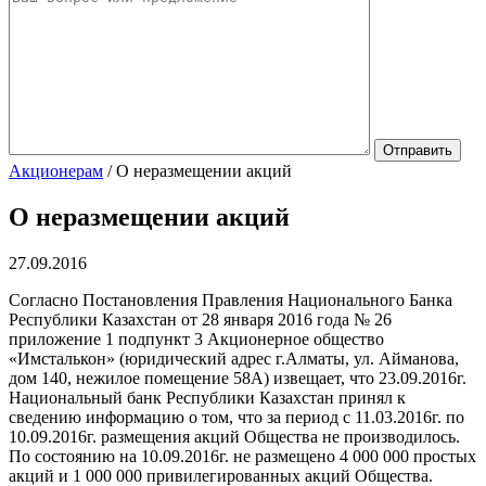
Акционерам
/
О неразмещении акций
О неразмещении акций
27.09.2016
Согласно Постановления Правления Национального Банка
Республики Казахстан от 28 января 2016 года № 26
приложение 1 подпункт 3 Акционерное общество
«Имсталькон» (юридический адрес г.Алматы, ул. Айманова,
дом 140, нежилое помещение 58А) извещает, что 23.09.2016г.
Национальный банк Республики Казахстан принял к
сведению информацию о том, что за период с 11.03.2016г. по
10.09.2016г. размещения акций Общества не производилось.
По состоянию на 10.09.2016г. не размещено 4 000 000 простых
акций и 1 000 000 привилегированных акций Общества.