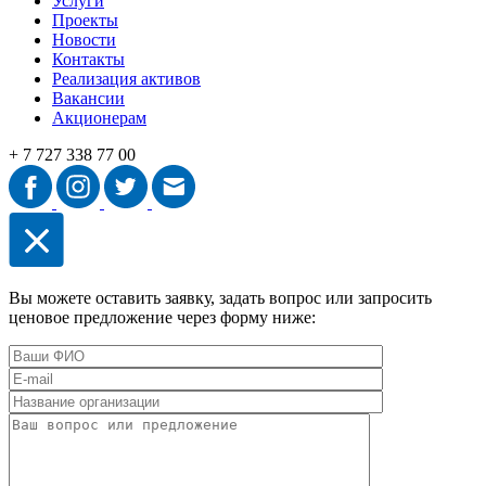
Услуги
Проекты
Новости
Контакты
Реализация активов
Вакансии
Акционерам
+ 7 727 338 77 00
Вы можете оставить заявку, задать вопрос или запросить
ценовое предложение через форму ниже: