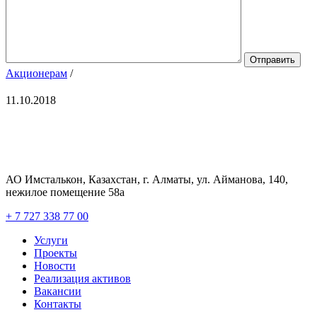
Акционерам
/
11.10.2018
АО Имсталькон, Казахстан, г. Алматы, ул. Айманова, 140,
нежилое помещение 58а
+ 7 727 338 77 00
Услуги
Проекты
Новости
Реализация активов
Вакансии
Контакты