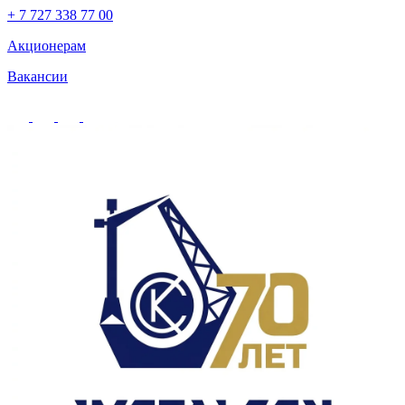
+ 7 727 338 77 00
Акционерам
Вакансии