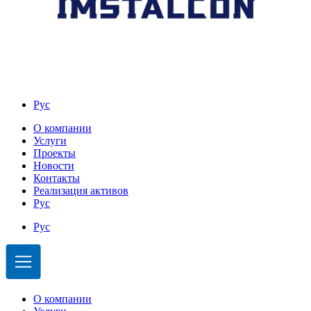
Рус
О компании
Услуги
Проекты
Новости
Контакты
Реализация активов
Рус
Рус
О компании