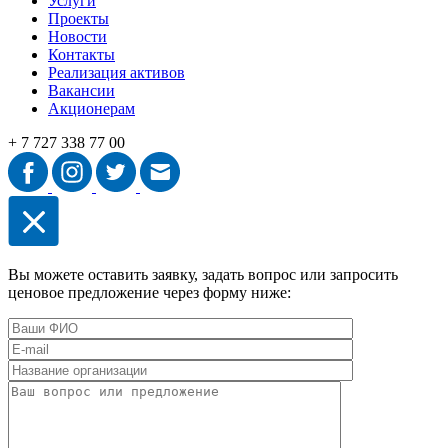
Услуги
Проекты
Новости
Контакты
Реализация активов
Вакансии
Акционерам
+ 7 727 338 77 00
Вы можете оставить заявку, задать вопрос или запросить
ценовое предложение через форму ниже: