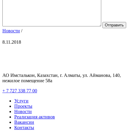
Новости
/
8.11.2018
АО Имсталькон, Казахстан, г. Алматы, ул. Айманова, 140,
нежилое помещение 58а
+ 7 727 338 77 00
Услуги
Проекты
Новости
Реализация активов
Вакансии
Контакты