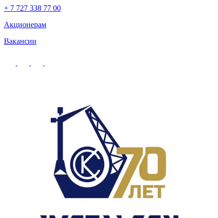
+ 7 727 338 77 00
Акционерам
Вакансии