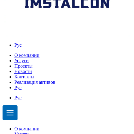
Рус
О компании
Услуги
Проекты
Новости
Контакты
Реализация активов
Рус
Рус
О компании