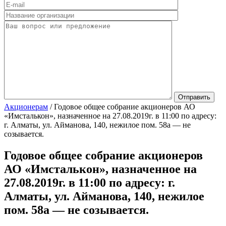
Акционерам
/
Годовое общее собрание акционеров АО
«Имсталькон», назначенное на 27.08.2019г. в 11:00 по адресу:
г. Алматы, ул. Айманова, 140, нежилое пом. 58а — не
созывается.
Годовое общее собрание акционеров
АО «Имсталькон», назначенное на
27.08.2019г. в 11:00 по адресу: г.
Алматы, ул. Айманова, 140, нежилое
пом. 58а — не созывается.