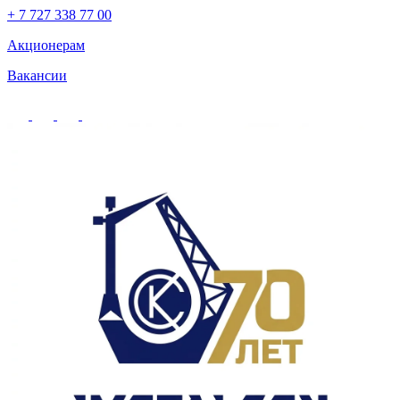
+ 7 727 338 77 00
Акционерам
Вакансии