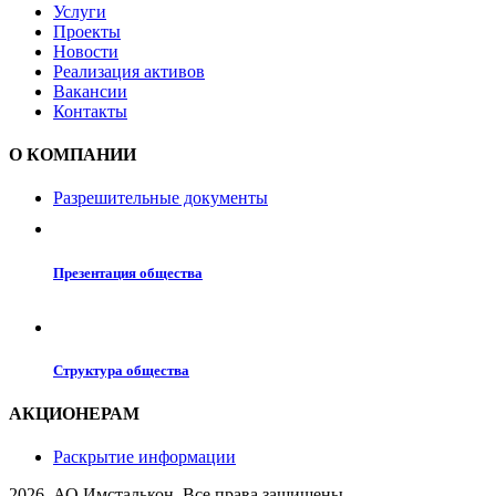
Услуги
Проекты
Новости
Реализация активов
Вакансии
Контакты
О КОМПАНИИ
Разрешительные документы
Презентация общества
Структура общества
АКЦИОНЕРАМ
Раскрытие информации
2026. АО Имсталькон. Все права защищены.