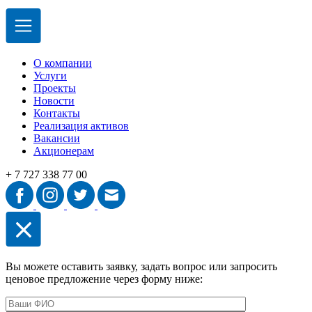
О компании
Услуги
Проекты
Новости
Контакты
Реализация активов
Вакансии
Акционерам
+ 7 727 338 77 00
Вы можете оставить заявку, задать вопрос или запросить
ценовое предложение через форму ниже: