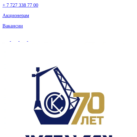
+ 7 727 338 77 00
Акционерам
Вакансии