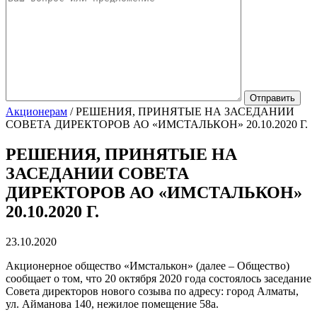
Акционерам
/
РЕШЕНИЯ, ПРИНЯТЫЕ НА ЗАСЕДАНИИ
СОВЕТА ДИРЕКТОРОВ АО «ИМСТАЛЬКОН» 20.10.2020 Г.
РЕШЕНИЯ, ПРИНЯТЫЕ НА
ЗАСЕДАНИИ СОВЕТА
ДИРЕКТОРОВ АО «ИМСТАЛЬКОН»
20.10.2020 Г.
23.10.2020
Акционерное общество «Имсталькон» (далее – Общество)
сообщает о том, что 20 октября 2020 года состоялось заседание
Совета директоров нового созыва по адресу: город Алматы,
ул. Айманова 140, нежилое помещение 58а.