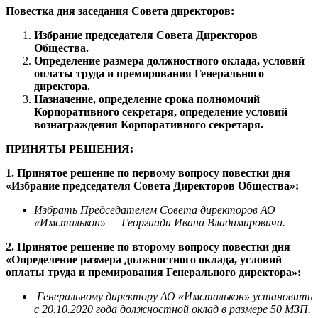
Повестка дня заседания Совета директоров:
Избрание председателя Совета Директоров
Общества.
Определение размера должностного оклада, условий
оплаты труда и премирования Генерального
директора.
Назначение, определение срока полномочий
Корпоративного секретаря, определение условий
вознаграждения Корпоративного секретаря.
ПРИНЯТЫ РЕШЕНИЯ:
1. Принятое решение по первому вопросу повестки дня
«Избрание председателя Совета Директоров Общества»:
Избрать Председателем Совета директоров АО
«Имсталькон» — Георгиади Ивана Владимировича.
2. Принятое решение по второму вопросу повестки дня
«Определение размера должностного оклада, условий
оплаты труда и премирования Генерального директора»:
Генеральному директору АО «Имсталькон» установить
с 20.10.2020 года должностной оклад в размере 50 МЗП.