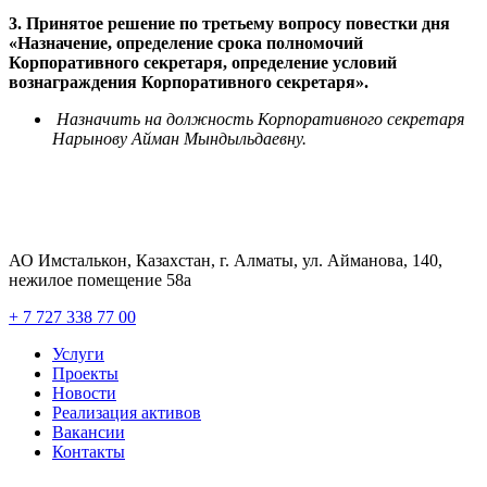
3. Принятое решение по третьему вопросу повестки дня
«Назначение, определение срока полномочий
Корпоративного секретаря, определение условий
вознаграждения Корпоративного секретаря».
Назначить на должность Корпоративного секретаря
Нарынову Айман Мындыльдаевну.
АО Имсталькон, Казахстан, г. Алматы, ул. Айманова, 140,
нежилое помещение 58а
+ 7 727 338 77 00
Услуги
Проекты
Новости
Реализация активов
Вакансии
Контакты