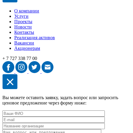
О компании
Услуги
Проекты
Новости
Контакты
Реализация активов
Вакансии
Акционерам
+ 7 727 338 77 00
Вы можете оставить заявку, задать вопрос или запросить
ценовое предложение через форму ниже: