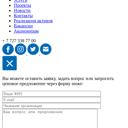
Услуги
Проекты
Новости
Контакты
Реализация активов
Вакансии
Акционерам
+ 7 727 338 77 00
Вы можете оставить заявку, задать вопрос или запросить
ценовое предложение через форму ниже: