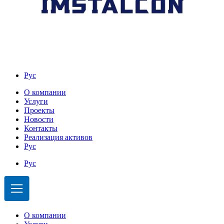
Рус
О компании
Услуги
Проекты
Новости
Контакты
Реализация активов
Рус
Рус
О компании