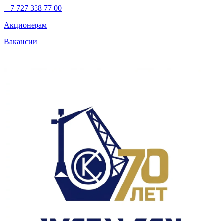
+ 7 727 338 77 00
Акционерам
Вакансии