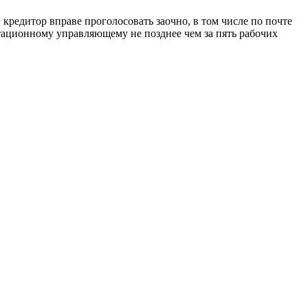
 кредитор вправе проголосовать заочно, в том числе по почте
тационному управляющему не позднее чем за пять рабочих