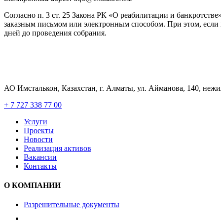
Согласно п. 3 ст. 25 Закона РК «О реабилитации и банкротстве
заказным письмом или электронным способом. При этом, если 
дней до проведения собрания.
АО Имсталькон, Казахстан, г. Алматы, ул. Айманова, 140, неж
+ 7 727 338 77 00
Услуги
Проекты
Новости
Реализация активов
Вакансии
Контакты
О КОМПАНИИ
Разрешительные документы