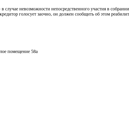
» в случае невозможности непосредственного участия в собрании
кредитор голосует заочно, он должен сообщить об этом реабили
илое помещение 58а