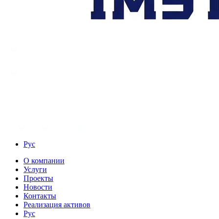
Рус
О компании
Услуги
Проекты
Новости
Контакты
Реализация активов
Рус