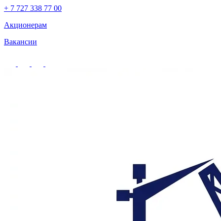
+ 7 727 338 77 00
Акционерам
Вакансии