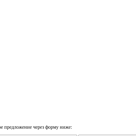
вое предложение через форму ниже: