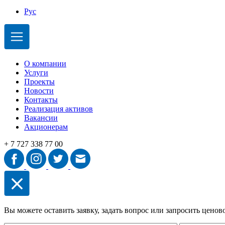
Рус
О компании
Услуги
Проекты
Новости
Контакты
Реализация активов
Вакансии
Акционерам
+ 7 727 338 77 00
Вы можете оставить заявку, задать вопрос или запросить цено