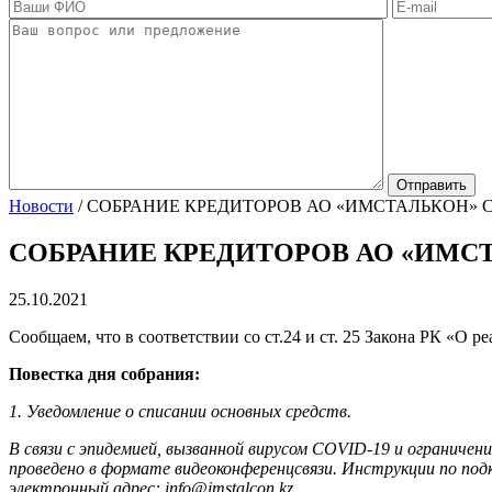
Новости
/
СОБРАНИЕ КРЕДИТОРОВ АО «ИМСТАЛЬКОН» СОС
СОБРАНИЕ КРЕДИТОРОВ АО «ИМСТАЛ
25.10.2021
Сообщаем, что в соответствии со ст.24 и ст. 25 Закона РК «О 
Повестка дня собрания:
1. Уведомление о списании основных средств.
В связи с эпидемией, вызванной вирусом COVID-19 и ограничен
проведено в формате видеоконференцсвязи. Инструкции по подк
электронный адрес: info@imstalcon.kz