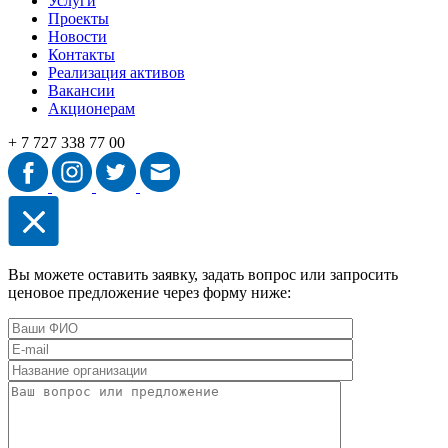
Услуги
Проекты
Новости
Контакты
Реализация активов
Вакансии
Акционерам
+ 7 727 338 77 00
Вы можете оставить заявку, задать вопрос или запросить
ценовое предложение через форму ниже: