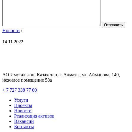
Новости
/
14.11.2022
АО Имсталькон, Казахстан, г. Алматы, ул. Айманова, 140,
нежилое помещение 58а
+ 7 727 338 77 00
Услуги
Проекты
Новости
Реализация активов
Вакансии
Контакты