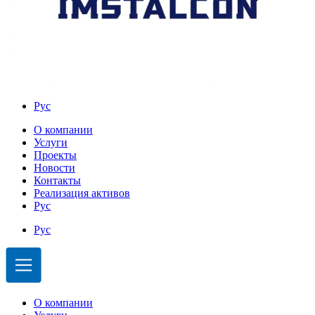
Рус
О компании
Услуги
Проекты
Новости
Контакты
Реализация активов
Рус
Рус
О компании