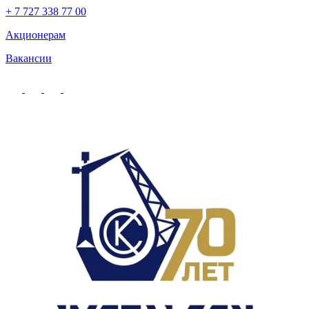
+ 7 727 338 77 00
Акционерам
Вакансии