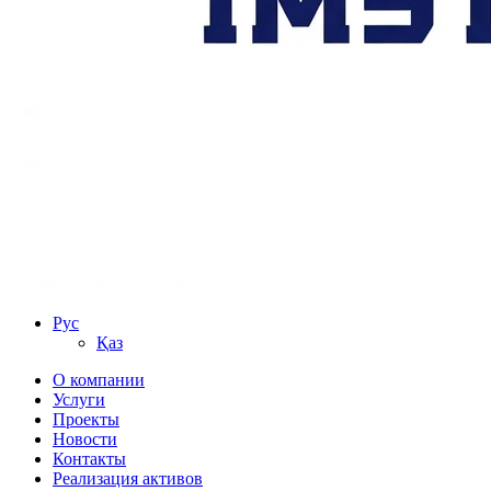
Рус
Қаз
О компании
Услуги
Проекты
Новости
Контакты
Реализация активов