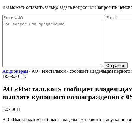
Вы можете оставить заявку, задать вопрос или запросить цено
Акционерам
/
АО «Имсталькон» сообщает владельцам первого 
18.08.2011г.
АО «Имсталькон» сообщает владельцам
выплате купонного вознаграждения с 05.0
5.08.2011
АО «Имсталькон» сообщает владельцам первого выпуска перво