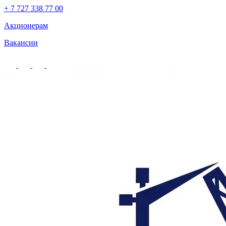
+ 7 727 338 77 00
Акционерам
Вакансии