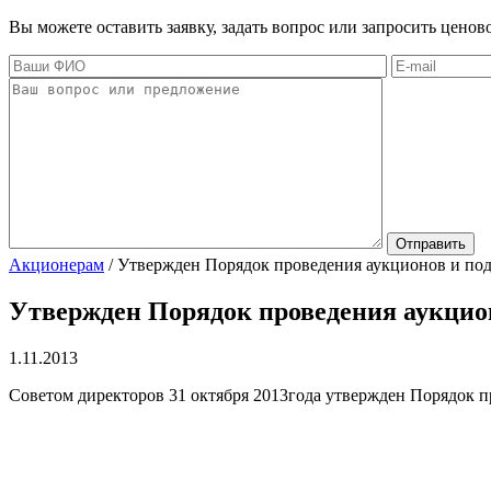
Вы можете оставить заявку, задать вопрос или запросить цено
Акционерам
/
Утвержден Порядок проведения аукционов и по
Утвержден Порядок проведения аукцио
1.11.2013
Советом директоров 31 октября 2013года утвержден Порядок 