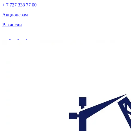
+ 7 727 338 77 00
Акционерам
Вакансии