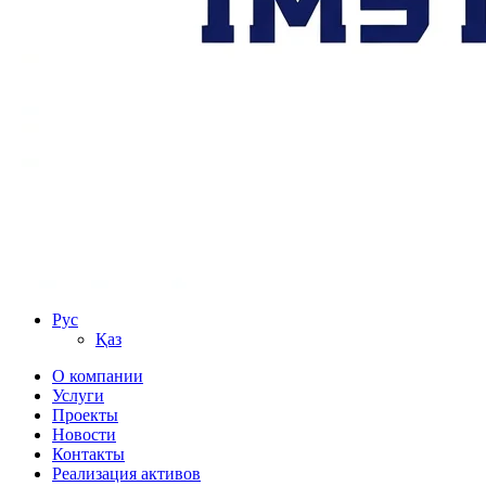
Рус
Қаз
О компании
Услуги
Проекты
Новости
Контакты
Реализация активов